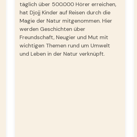
täglich über 500.000 Hörer erreichen,
hat Djojj Kinder auf Reisen durch die
Magie der Natur mitgenommen. Hier
werden Geschichten über
Freundschaft, Neugier und Mut mit
wichtigen Themen rund um Umwelt
und Leben in der Natur verknüpft.