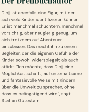
Der Drehbuchautor
Djojj ist ebenfalls eine Figur, mit der
sich viele Kinder identifizieren können.
Er ist manchmal schüchtern, manchmal
vorsichtig, aber neugierig genug, um
sich trotzdem auf Abenteuer
einzulassen. Das macht ihn zu einem
Begleiter, der die eigenen Gefühle der
Kinder sowohl widerspiegelt als auch
stärkt. ”Ich möchte, dass Djojj eine
Möglichkeit schafft, auf unterhaltsame
und fantasievolle Weise mit Kindern
über die Umwelt zu sprechen, ohne
dass es beängstigend wird“, sagt
Staffan Götestam.