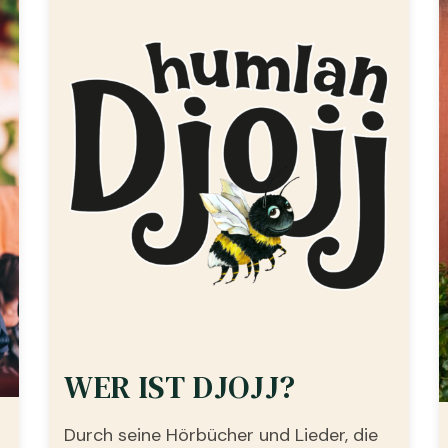
WER IST DJOJJ?
Durch seine Hörbücher und Lieder, die