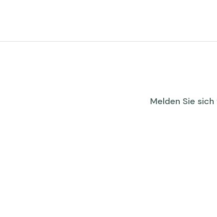
Melden Sie sich 