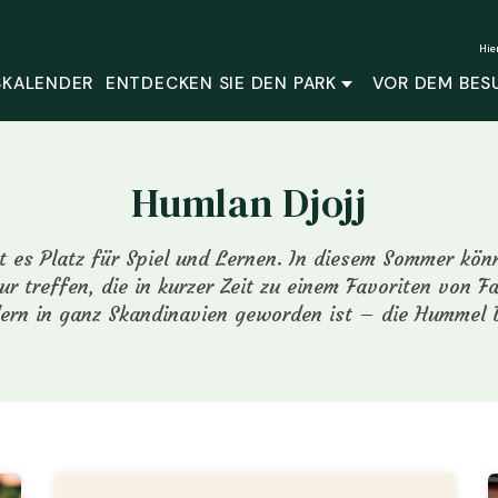
Hie
SKALENDER
ENTDECKEN SIE DEN PARK
VOR DEM BES
Humlan Djojj
t es Platz für Spiel und Lernen. In diesem Sommer kön
ur treffen, die in kurzer Zeit zu einem Favoriten von Fa
ern in ganz Skandinavien geworden ist – die Hummel D