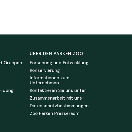
ÜBER DEN PARKEN ZOO
d Gruppen
Forschung und Entwicklung
Konservierung
Informationen zum
Unternehmen
ildung
Kontaktieren Sie uns unter
Zusammenarbeit mit uns
Datenschutzbestimmungen
Zoo Parken Presseraum