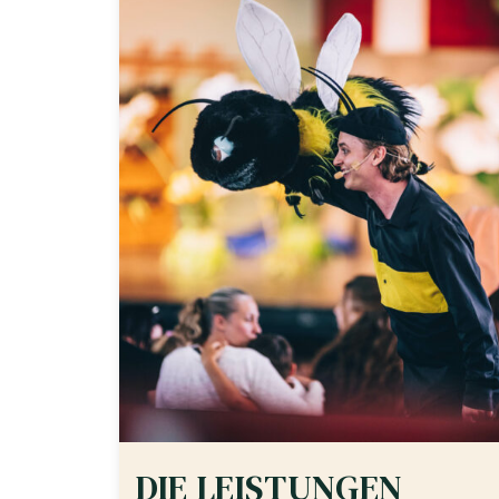
DIE LEISTUNGEN