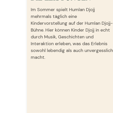
Im Sommer spielt Humlan Djojj
mehrmals täglich eine
Kindervorstellung auf der Humlan Djojj-
Bühne. Hier können Kinder Djojj in echt
durch Musik, Geschichten und
Interaktion erleben, was das Erlebnis
sowohl lebendig als auch unvergesslich
macht.