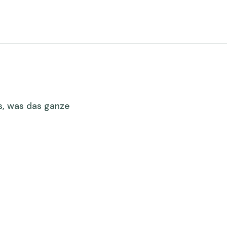
ps, was das ganze