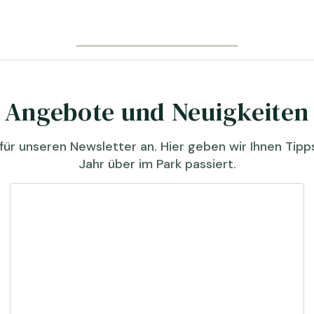
Angebote und Neuigkeiten
für unseren Newsletter an. Hier geben wir Ihnen Tip
Jahr über im Park passiert.