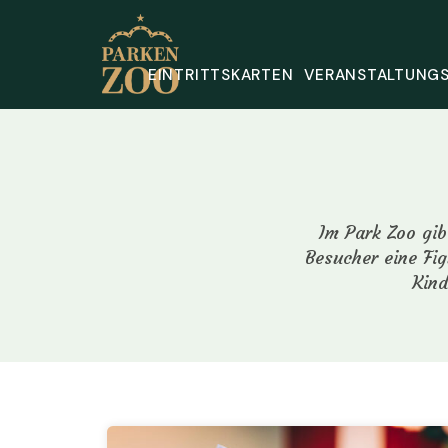
EINTRITTSKARTEN
VERANSTALTUNG
Im Park Zoo gib
Besucher eine Fig
Kind