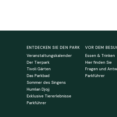
ENTDECKEN SIE DEN PARK
VOR DEM BESU
Veranstaltungskalender
Essen & Trinken
Der Tierpark
Hier finden Sie
Tivoli Gärten
Fragen und Antw
Das Parkbad
Parkführer
Sommer des Singens
Humlan Djojj
Exklusive Tiererlebnisse
Parkführer