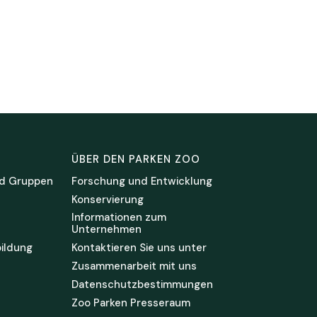
ÜBER DEN PARKEN ZOO
d Gruppen
Forschung und Entwicklung
Konservierung
Informationen zum
Unternehmen
ildung
Kontaktieren Sie uns unter
Zusammenarbeit mit uns
Datenschutzbestimmungen
Zoo Parken Presseraum