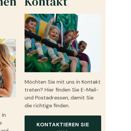
nen
Kontakt
Möchten Sie mit uns in Kontakt
treten? Hier finden Sie E-Mail-
und Postadressen, damit Sie
die richtige finden.
 in
e
KONTAKTIEREN SIE
 und