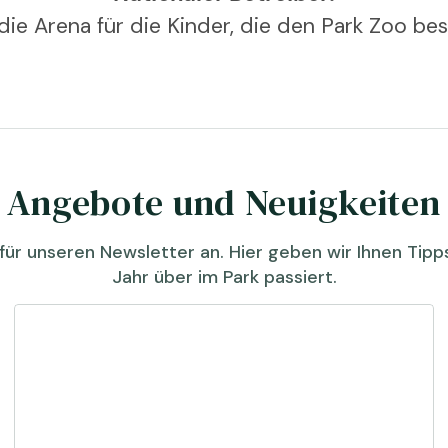
ie Arena für die Kinder, die den Park Zoo be
Angebote und Neuigkeiten
für unseren Newsletter an. Hier geben wir Ihnen Tip
Jahr über im Park passiert.