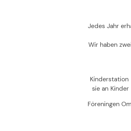
Jedes Jahr erh
Wir haben zwei
Kinderstation 
sie an Kinder
Föreningen Omta