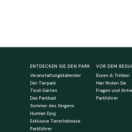
ENTDECKEN SIE DEN PARK
VOR DEM BESU
Veranstaltungskalender
Essen & Trinken
Der Tierpark
Hier finden Sie
Tivoli Gärten
Fragen und Antw
Das Parkbad
Parkführer
Sommer des Singens
Humlan Djojj
Exklusive Tiererlebnisse
Parkführer