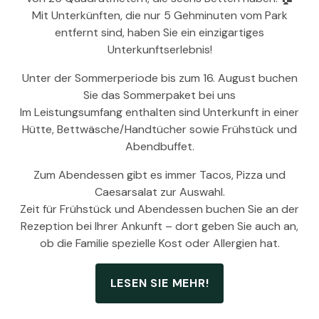
Mit Unterkünften, die nur 5 Gehminuten vom Park
entfernt sind, haben Sie ein einzigartiges
Unterkunftserlebnis!
Unter der Sommerperiode bis zum 16. August buchen
Sie das Sommerpaket bei uns
Im Leistungsumfang enthalten sind Unterkunft in einer
Hütte, Bettwäsche/Handtücher sowie Frühstück und
Abendbuffet.
Zum Abendessen gibt es immer Tacos, Pizza und
Caesarsalat zur Auswahl.
Zeit für Frühstück und Abendessen buchen Sie an der
Rezeption bei Ihrer Ankunft – dort geben Sie auch an,
ob die Familie spezielle Kost oder Allergien hat.
LESEN SIE MEHR!