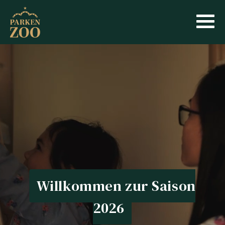
Willkommen zur Saison
2026