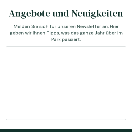
Angebote und Neuigkeiten
Melden Sie sich für unseren Newsletter an. Hier
geben wir Ihnen Tipps, was das ganze Jahr über im
Park passiert.