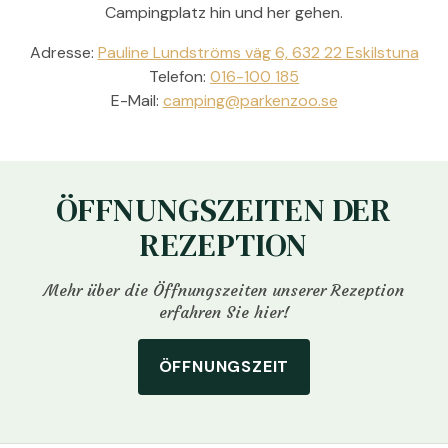
Campingplatz hin und her gehen.
Adresse:
Pauline Lundströms väg 6, 632 22 Eskilstuna
Telefon:
016-100 185
E-Mail:
camping@parkenzoo.se
ÖFFNUNGSZEITEN DER
REZEPTION
Mehr über die Öffnungszeiten unserer Rezeption
erfahren Sie hier!
ÖFFNUNGSZEIT