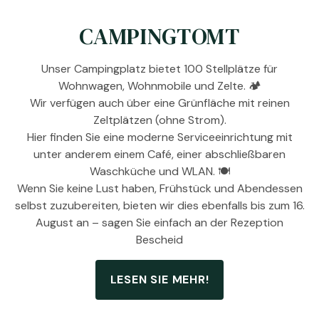
CAMPINGTOMT
Unser Campingplatz bietet 100 Stellplätze für
Wohnwagen, Wohnmobile und Zelte. 🏕️
Wir verfügen auch über eine Grünfläche mit reinen
Zeltplätzen (ohne Strom).
Hier finden Sie eine moderne Serviceeinrichtung mit
unter anderem einem Café, einer abschließbaren
Waschküche und WLAN. 🍽️
Wenn Sie keine Lust haben, Frühstück und Abendessen
selbst zuzubereiten, bieten wir dies ebenfalls bis zum 16.
August an – sagen Sie einfach an der Rezeption
Bescheid
LESEN SIE MEHR!