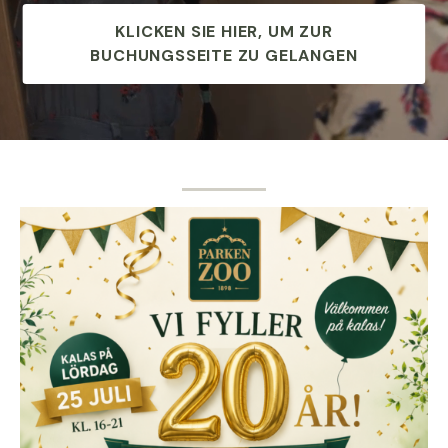
KLICKEN SIE HIER, UM ZUR
BUCHUNGSSEITE ZU GELANGEN