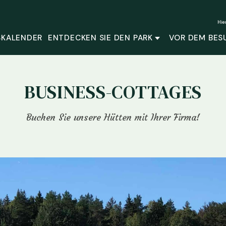
Hie
SKALENDER
ENTDECKEN SIE DEN PARK
VOR DEM BES
BUSINESS-COTTAGES
Buchen Sie unsere Hütten mit Ihrer Firma!