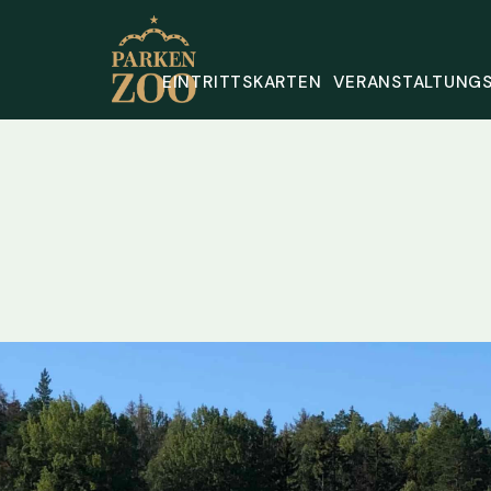
EINTRITTSKARTEN
VERANSTALTUNG