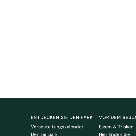
ENTDECKEN SIE DEN PARK
VOR DEM BESU
Veranstaltungskalender
Essen & Trinken
Der Tierpark
Hier finden Sie