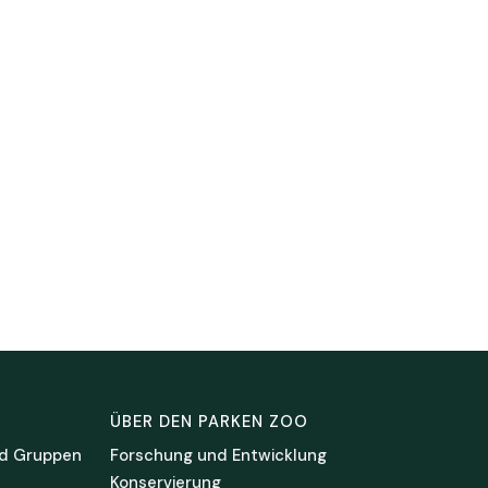
ÜBER DEN PARKEN ZOO
d Gruppen
Forschung und Entwicklung
Konservierung