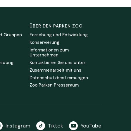
ÜBER DEN PARKEN ZOO
d Gruppen
Forschung und Entwicklung
Konservierung
Informationen zum
Unternehmen
ildung
Kontaktieren Sie uns unter
Zusammenarbeit mit uns
Datenschutzbestimmungen
Zoo Parken Presseraum
Instagram
Tiktok
YouTube