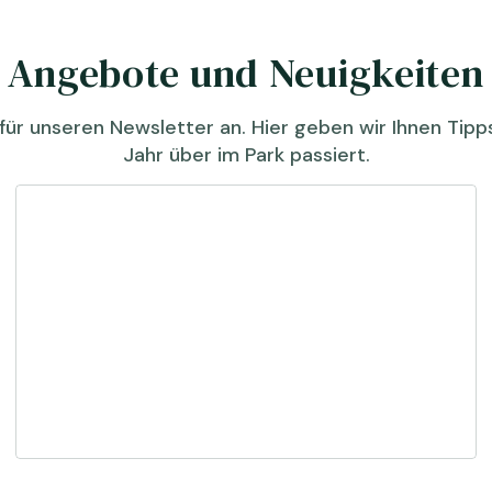
Angebote und Neuigkeiten
für unseren Newsletter an. Hier geben wir Ihnen Tip
Jahr über im Park passiert.