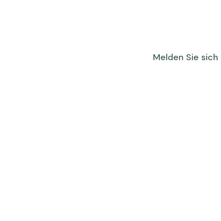
Melden Sie sich 