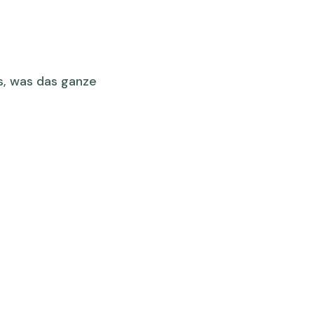
ps, was das ganze