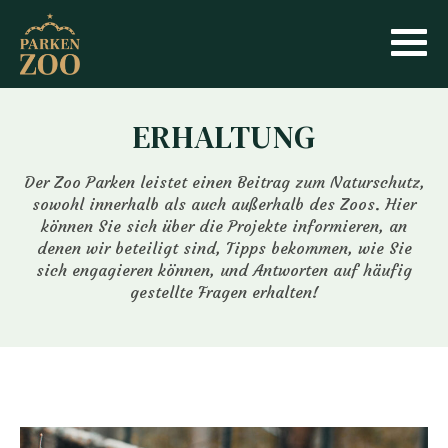
ERHALTUNG
Der Zoo Parken leistet einen Beitrag zum Naturschutz,
sowohl innerhalb als auch außerhalb des Zoos. Hier
können Sie sich über die Projekte informieren, an
denen wir beteiligt sind, Tipps bekommen, wie Sie
sich engagieren können, und Antworten auf häufig
gestellte Fragen erhalten!