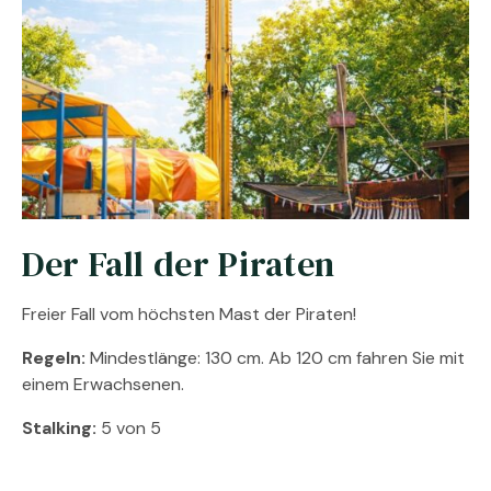
Der Fall der Piraten
Freier Fall vom höchsten Mast der Piraten!
Regeln:
Mindestlänge: 130 cm. Ab 120 cm fahren Sie mit
einem Erwachsenen.
Stalking:
5 von 5