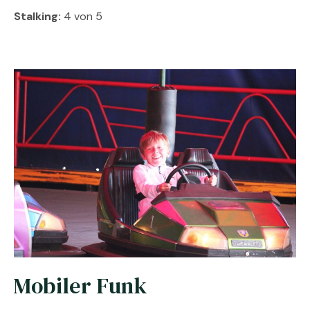
Stalking:
4 von 5
Mobiler Funk