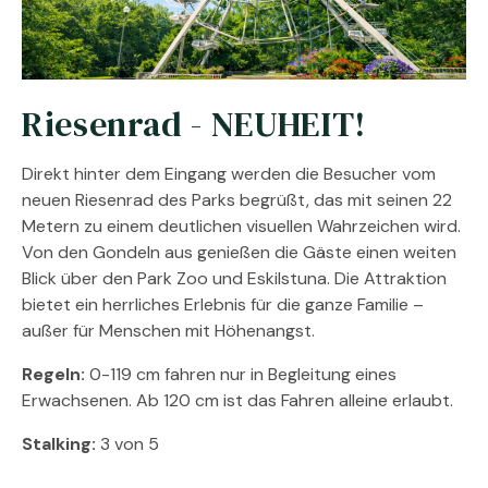
Riesenrad - NEUHEIT!
Direkt hinter dem Eingang werden die Besucher vom
neuen Riesenrad des Parks begrüßt, das mit seinen 22
Metern zu einem deutlichen visuellen Wahrzeichen wird.
Von den Gondeln aus genießen die Gäste einen weiten
Blick über den Park Zoo und Eskilstuna. Die Attraktion
bietet ein herrliches Erlebnis für die ganze Familie –
außer für Menschen mit Höhenangst.
Regeln:
0-119 cm fahren nur in Begleitung eines
Erwachsenen. Ab 120 cm ist das Fahren alleine erlaubt.
Stalking:
3 von 5