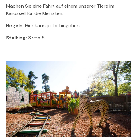
Machen Sie eine Fahrt auf einem unserer Tiere im
Karussell für die Kleinsten.
Regeln:
Hier kann jeder hingehen.
Stalking:
3 von 5