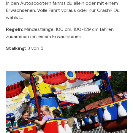
In den Autoscootern fährst du allein oder mit einem
Erwachsenen. Volle Fahrt voraus oder nur Crash? Du
wählst...
Regeln:
Mindestlänge: 100 cm. 100-129 cm fahren
zusammen mit einem Erwachsenen.
Stalking:
3 von 5