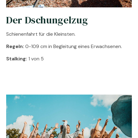
Der Dschungelzug
Schienenfahrt für die Kleinsten.
Regeln:
0-109 cm in Begleitung eines Erwachsenen.
Stalking:
1 von 5