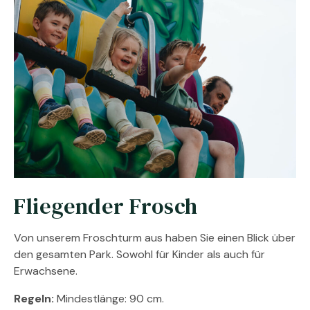
Fliegender Frosch
Von unserem Froschturm aus haben Sie einen Blick über
den gesamten Park. Sowohl für Kinder als auch für
Erwachsene.
Regeln:
Mindestlänge: 90 cm.