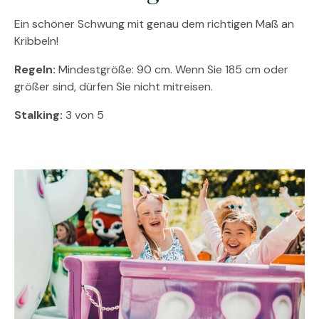
Ein schöner Schwung mit genau dem richtigen Maß an
Kribbeln!
Regeln:
Mindestgröße: 90 cm. Wenn Sie 185 cm oder
größer sind, dürfen Sie nicht mitreisen.
Stalking:
3 von 5