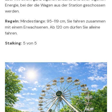
Energie, bei der die Wagen aus der Station geschossen
werden.
Regeln:
Mindestlänge: 95-119 cm, Sie fahren zusammen
mit einem Erwachsenen. Ab 120 cm dürfen Sie alleine
fahren.
Stalking:
5 von 5