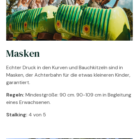
Masken
Echter Druck in den Kurven und Bauchkitzeln sind in
Masken, der Achterbahn für die etwas kleineren Kinder,
garantiert.
Regeln:
Mindestgröße: 90 cm. 90-109 cm in Begleitung
eines Erwachsenen.
Stalking:
4 von 5