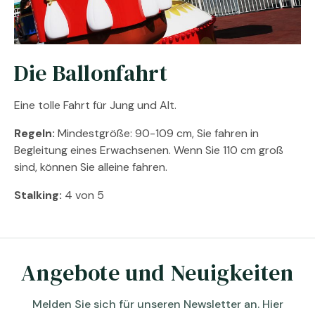
Die Ballonfahrt
Eine tolle Fahrt für Jung und Alt.
Regeln:
Mindestgröße: 90-109 cm, Sie fahren in
Begleitung eines Erwachsenen. Wenn Sie 110 cm groß
sind, können Sie alleine fahren.
Stalking:
4 von 5
Angebote und Neuigkeiten
Melden Sie sich für unseren Newsletter an. Hier