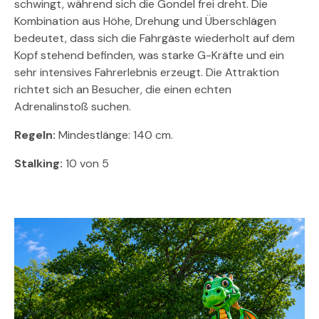
schwingt, während sich die Gondel frei dreht. Die
Kombination aus Höhe, Drehung und Überschlägen
bedeutet, dass sich die Fahrgäste wiederholt auf dem
Kopf stehend befinden, was starke G-Kräfte und ein
sehr intensives Fahrerlebnis erzeugt. Die Attraktion
richtet sich an Besucher, die einen echten
Adrenalinstoß suchen.
Regeln:
Mindestlänge: 140 cm.
Stalking:
10 von 5