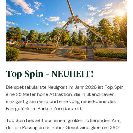
Top Spin - NEUHEIT!
Die spektakulärste Neuigkeit im Jahr 2026 ist Top Spin,
eine 25 Meter hohe Attraktion, die in Skandinavien
einzigartig sein wird und eine völlig neue Ebene des
Fahrgefühls im Parken Zoo darstellt.
Top Spin besteht aus einem großen rotierenden Arm,
der die Passagiere in hoher Geschwindigkeit um 360°