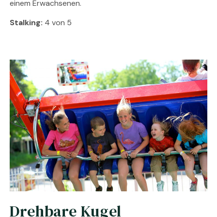
einem Erwachsenen.
Stalking:
4 von 5
Drehbare Kugel