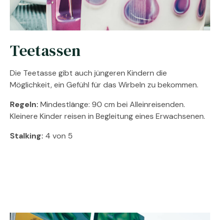
Teetassen
Die Teetasse gibt auch jüngeren Kindern die
Möglichkeit, ein Gefühl für das Wirbeln zu bekommen.
Regeln:
Mindestlänge: 90 cm bei Alleinreisenden.
Kleinere Kinder reisen in Begleitung eines Erwachsenen.
Stalking:
4 von 5