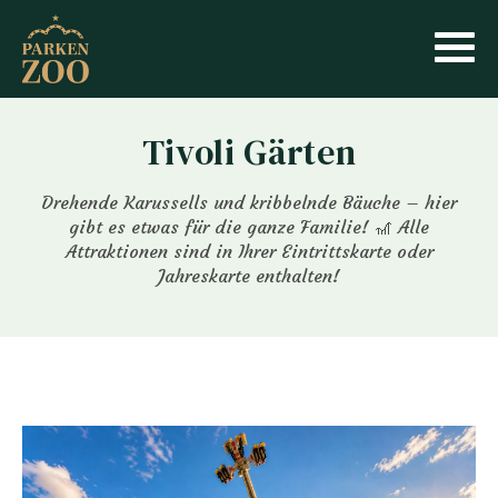
Tivoli Gärten
Drehende Karussells und kribbelnde Bäuche – hier
gibt es etwas für die ganze Familie! 🎢 Alle
Attraktionen sind in Ihrer Eintrittskarte oder
Jahreskarte enthalten!