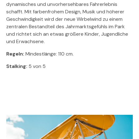
dynamisches und unvorhersehbares Fahrerlebnis
schafft. Mit farbenfrohem Design, Musik und höherer
Geschwindigkeit wird der neue Wirbelwind zu einem
zentralen Bestandteil des Jahrmarktsgefühls im Park
und richtet sich an etwas größere Kinder, Jugendliche
und Erwachsene.
Regeln:
Mindestlänge: 110 cm.
Stalking:
5 von 5