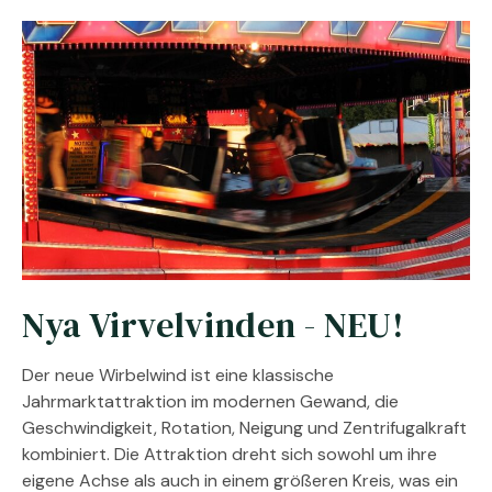
Nya Virvelvinden - NEU!
Der neue Wirbelwind ist eine klassische
Jahrmarktattraktion im modernen Gewand, die
Geschwindigkeit, Rotation, Neigung und Zentrifugalkraft
kombiniert. Die Attraktion dreht sich sowohl um ihre
eigene Achse als auch in einem größeren Kreis, was ein