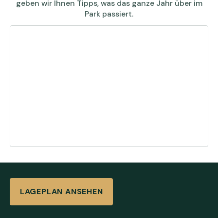
geben wir Ihnen Tipps, was das ganze Jahr über im
Park passiert.
LAGEPLAN ANSEHEN