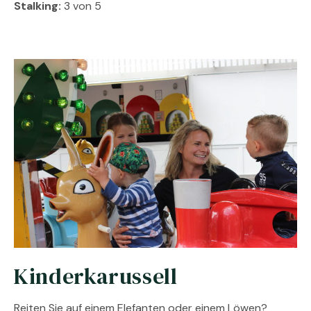
Stalking:
3 von 5
Kinderkarussell
Reiten Sie auf einem Elefanten oder einem Löwen?