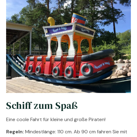
Schiff zum Spaß
Eine coole Fahrt für kleine und große Piraten!
Regeln:
Mindestlänge: 110 cm. Ab 90 cm fahren Sie mit