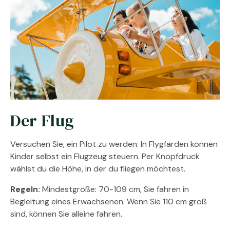
Der Flug
Versuchen Sie, ein Pilot zu werden: In Flygfärden können
Kinder selbst ein Flugzeug steuern. Per Knopfdruck
wählst du die Höhe, in der du fliegen möchtest.
Regeln:
Mindestgröße: 70-109 cm, Sie fahren in
Begleitung eines Erwachsenen. Wenn Sie 110 cm groß
sind, können Sie alleine fahren.