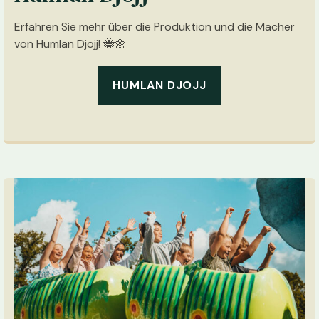
Erfahren Sie mehr über die Produktion und die Macher
von Humlan Djojj! 🐝🌼
HUMLAN DJOJJ