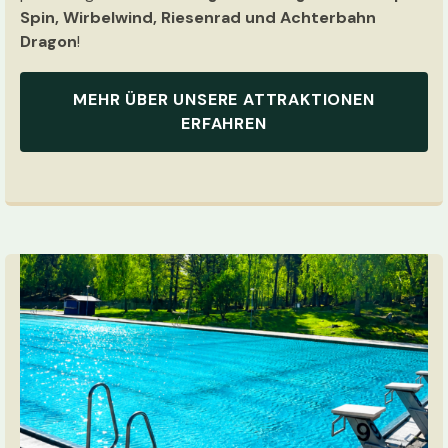
Spin, Wirbelwind, Riesenrad und Achterbahn
Dragon
!
MEHR ÜBER UNSERE ATTRAKTIONEN
ERFAHREN