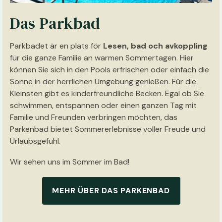
Das Parkbad
Parkbadet är en plats för
Lesen, bad och avkoppling
für die ganze Familie an warmen Sommertagen. Hier
können Sie sich in den Pools erfrischen oder einfach die
Sonne in der herrlichen Umgebung genießen. Für die
Kleinsten gibt es kinderfreundliche Becken. Egal ob Sie
schwimmen, entspannen oder einen ganzen Tag mit
Familie und Freunden verbringen möchten, das
Parkenbad bietet Sommererlebnisse voller Freude und
Urlaubsgefühl.
Wir sehen uns im Sommer im Bad!
MEHR ÜBER DAS PARKENBAD