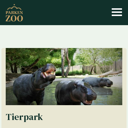
Tierpark