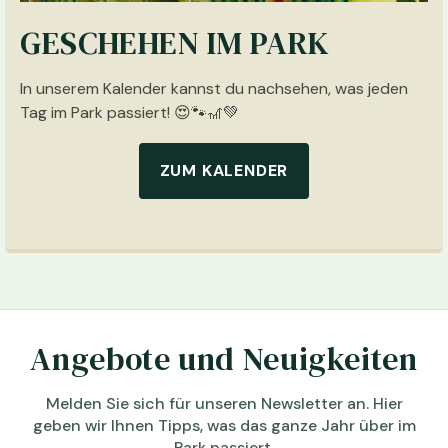
GESCHEHEN IM PARK
In unserem Kalender kannst du nachsehen, was jeden
Tag im Park passiert! 😍🐾🎢💚
ZUM KALENDER
Angebote und Neuigkeiten
Melden Sie sich für unseren Newsletter an. Hier
geben wir Ihnen Tipps, was das ganze Jahr über im
Park passiert.