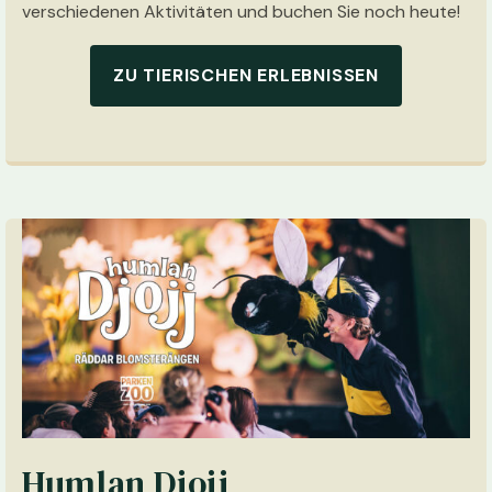
verschiedenen Aktivitäten und buchen Sie noch heute!
ZU TIERISCHEN ERLEBNISSEN
Humlan Djojj