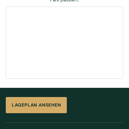
LAGEPLAN ANSEHEN