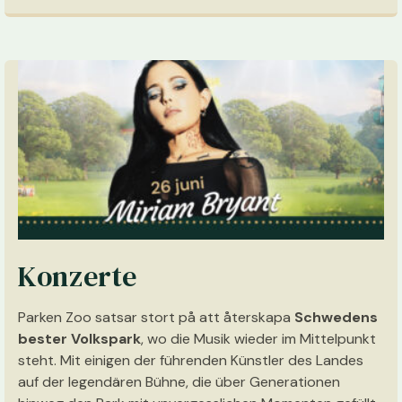
Konzerte
Parken Zoo satsar stort på att återskapa
Schwedens
bester Volkspark
, wo die Musik wieder im Mittelpunkt
steht. Mit einigen der führenden Künstler des Landes
auf der legendären Bühne, die über Generationen