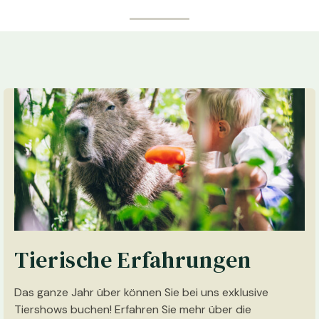
Tierische Erfahrungen
Das ganze Jahr über können Sie bei uns exklusive
Tiershows buchen! Erfahren Sie mehr über die