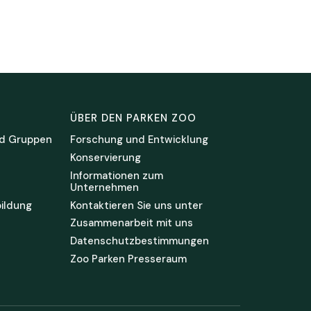
ÜBER DEN PARKEN ZOO
d Gruppen
Forschung und Entwicklung
Konservierung
Informationen zum
Unternehmen
ildung
Kontaktieren Sie uns unter
Zusammenarbeit mit uns
Datenschutzbestimmungen
Zoo Parken Presseraum