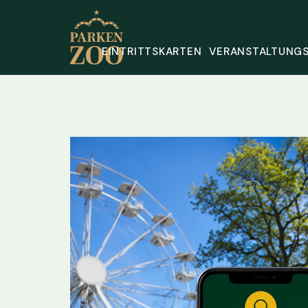
EINTRITTSKARTEN
VERANSTALTUNG