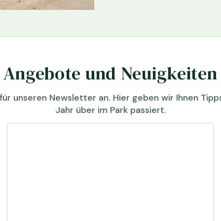
Angebote und Neuigkeiten
für unseren Newsletter an. Hier geben wir Ihnen Tip
Jahr über im Park passiert.