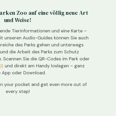
arken Zoo auf eine völlig neue Art
und Weise!
nde Tierinformationen und eine Karte –
it unseren Audio-Guides können Sie auch
ereiche des Parks gehen und unterwegs
 und die Arbeit des Parks zum Schutz
n. Scannen Sie die QR-Codes im Park oder
ER
und direkt am Handy loslegen – ganz
 App oder Download.
in your pocket and get even more out of
every step!