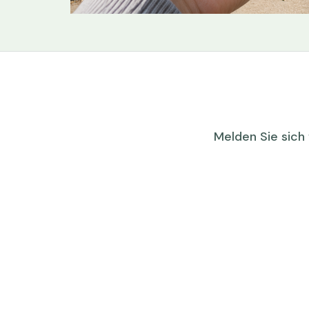
Melden Sie sich 