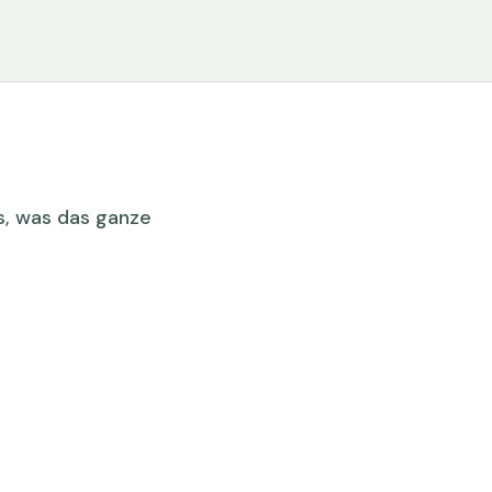
ps, was das ganze