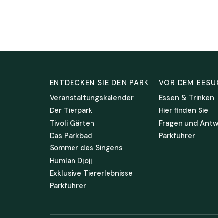
ENTDECKEN SIE DEN PARK
VOR DEM BESU
Veranstaltungskalender
Essen & Trinken
Der Tierpark
Hier finden Sie
Tivoli Gärten
Fragen und Antw
Das Parkbad
Parkführer
Sommer des Singens
Humlan Djojj
Exklusive Tiererlebnisse
Parkführer