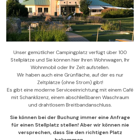
Unser gemütlicher Campingplatz verfügt über 100
Stellplätze und Sie können hier Ihren Wohnwagen, Ihr
Wohnmobil oder Ihr Zelt aufstellen.
Wir haben auch eine Grünfläche, auf der es nur
Zeltplätze (ohne Strom) gibt!
Es gibt eine moderne Serviceeinrichtung mit einem Café
mit Schanklizenz, einem abschließbaren Waschraum
und drahtlosem Breitbandanschluss.
Sie können bei der Buchung immer eine Anfrage
für einen Stellplatz stellen! Aber wir können nie
versprechen, dass Sie den richtigen Platz
bekommen.