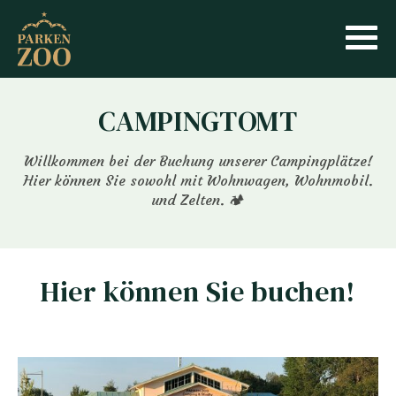
CAMPINGTOMT
Willkommen bei der Buchung unserer Campingplätze!
Hier können Sie sowohl mit Wohnwagen, Wohnmobil.
und Zelten. 🏕️
Hier können Sie buchen
!