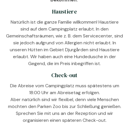
Haustiere
Natürlich ist die ganze Familie willkommen! Haustiere
sind auf dem Campingplatz erlaubt. In den
Gemeinschaftsräumen, wie z. B. dem Servicecenter, sind
sie jedoch aufgrund von Allergien nicht erlaubt. In
unseren Hütten im Gebiet Djurgården sind Haustiere
erlaubt. Wir haben auch eine Hundedusche in der
Gegend, die im Preis inbegriffen ist.
Check-out
Die Abreise vom Campingplatz muss spätestens um
18:00 Uhr am Abreisetag erfolgen.
Aber natürlich sind wir flexibel, denn viele Menschen
möchten den Parken Zoo bis zur Schließung genießen.
Sprechen Sie mit uns an der Rezeption und wir
organisieren einen späteren Check-out.