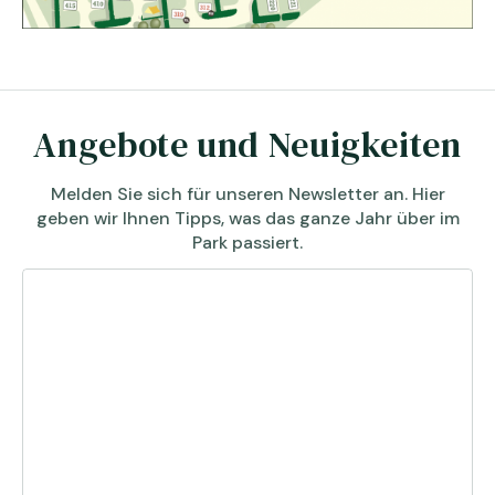
Angebote und Neuigkeiten
Melden Sie sich für unseren Newsletter an. Hier
geben wir Ihnen Tipps, was das ganze Jahr über im
Park passiert.