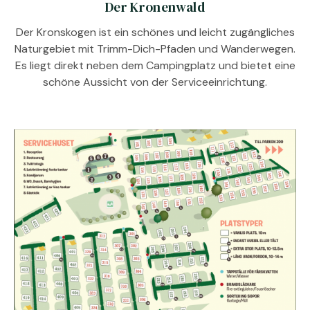
Der Kronenwald
Der Kronskogen ist ein schönes und leicht zugängliches
Naturgebiet mit Trimm-Dich-Pfaden und Wanderwegen.
Es liegt direkt neben dem Campingplatz und bietet eine
schöne Aussicht von der Serviceeinrichtung.