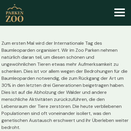
Zum ersten Mal wird der Internationale Tag des
Baumleoparden organisiert. Wir im Zoo Parken nehmen
natürlich daran teil, um diesen schönen und
ungewöhnlichen Tieren etwas mehr Aufmerksamkeit zu
schenken. Dies ist vor allem wegen der Bedrohungen für die
Baumleoparden notwendig, die zum Rückgang der Art um
30% in den letzten drei Generationen beigetragen haben.
Dies ist auf die Abholzung der Wälder und andere
menschliche Aktivitäten zurückzuführen, die den
Lebensraum der Tiere zerstören. Die heute verbliebenen
Populationen sind oft voneinander isoliert, was den
genetischen Austausch erschwert und ihr Überleben weiter
bedroht.