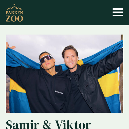
Samir & Viktor