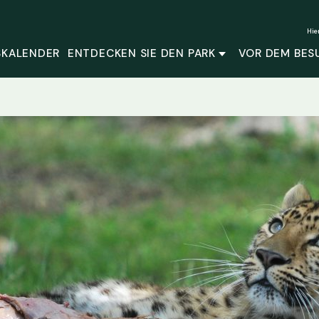
Hie
SKALENDER
ENTDECKEN SIE DEN PARK
VOR DEM BES