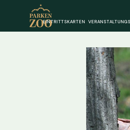
EINTRITTSKARTEN
VERANSTALTUNG