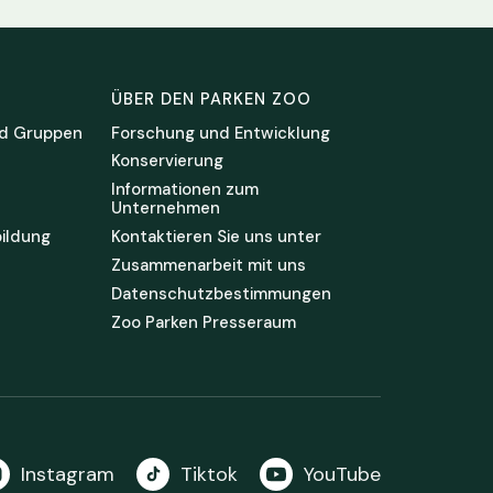
ÜBER DEN PARKEN ZOO
d Gruppen
Forschung und Entwicklung
Konservierung
Informationen zum
Unternehmen
ildung
Kontaktieren Sie uns unter
Zusammenarbeit mit uns
Datenschutzbestimmungen
Zoo Parken Presseraum
Instagram
Tiktok
YouTube