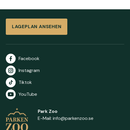
LAGEPLAN ANSEHEN
Facebook
Instagram
Tiktok
YouTube
Park Zoo
E-Mail:
info@parkenzoo.se