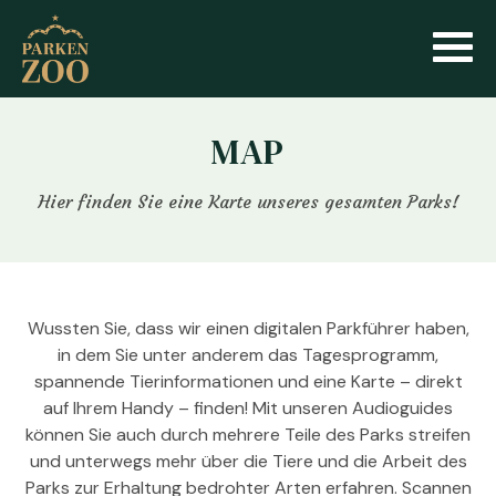
MAP
Hier finden Sie eine Karte unseres gesamten Parks!
Wussten Sie, dass wir einen digitalen Parkführer haben,
in dem Sie unter anderem das Tagesprogramm,
spannende Tierinformationen und eine Karte – direkt
auf Ihrem Handy – finden! Mit unseren Audioguides
können Sie auch durch mehrere Teile des Parks streifen
und unterwegs mehr über die Tiere und die Arbeit des
Parks zur Erhaltung bedrohter Arten erfahren. Scannen