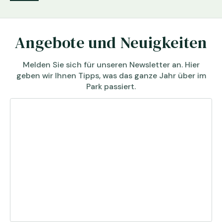
Angebote und Neuigkeiten
Melden Sie sich für unseren Newsletter an. Hier
geben wir Ihnen Tipps, was das ganze Jahr über im
Park passiert.