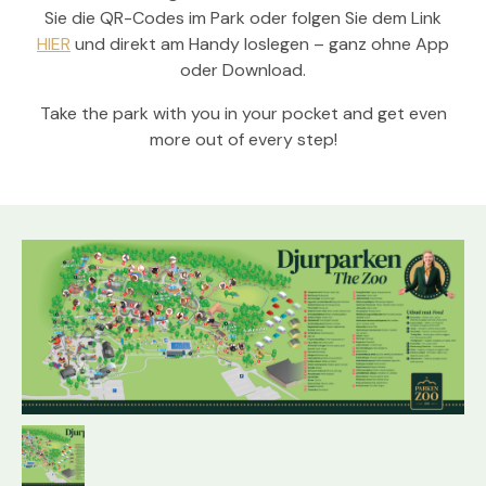
Sie die QR-Codes im Park oder folgen Sie dem Link
HIER
und direkt am Handy loslegen – ganz ohne App
oder Download.
Take the park with you in your pocket and get even
more out of every step!