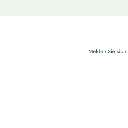
Melden Sie sich 