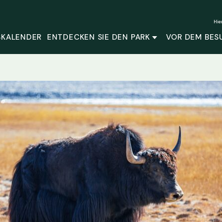
Hie
SKALENDER
ENTDECKEN SIE DEN PARK
VOR DEM BES