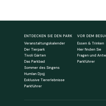
ENTDECKEN SIE DEN PARK
VOR DEM BESU
Veranstaltungskalender
Essen & Trinken
Der Tierpark
Hier finden Sie
Tivoli Gärten
Fragen und Antw
Das Parkbad
Parkführer
Sommer des Singens
Humlan Djojj
Exklusive Tiererlebnisse
Parkführer