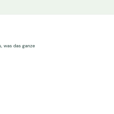
ps, was das ganze