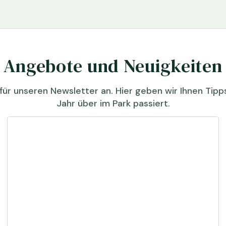
Angebote und Neuigkeiten
für unseren Newsletter an. Hier geben wir Ihnen Tip
Jahr über im Park passiert.