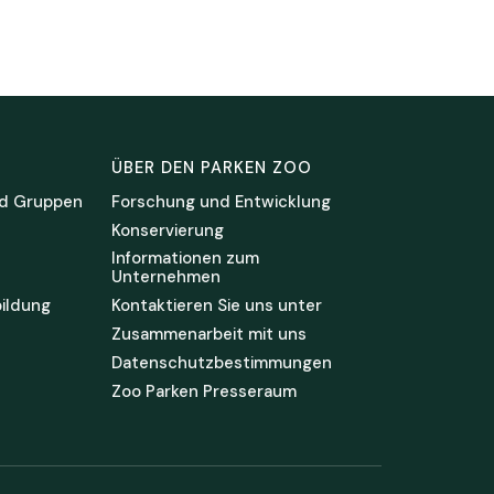
ÜBER DEN PARKEN ZOO
d Gruppen
Forschung und Entwicklung
Konservierung
Informationen zum
Unternehmen
ildung
Kontaktieren Sie uns unter
Zusammenarbeit mit uns
Datenschutzbestimmungen
Zoo Parken Presseraum