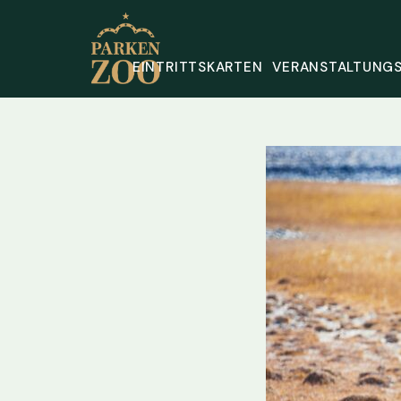
EINTRITTSKARTEN
VERANSTALTUNG