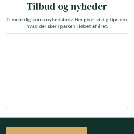
Tilbud og nyheder
Tilmeld dig vores nyhedsbrev. Her giver vi dig tips om,
hvad der sker i parken i løbet af året.