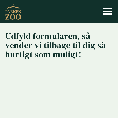
Udfyld formularen, så
vender vi tilbage til dig så
hurtigt som muligt!