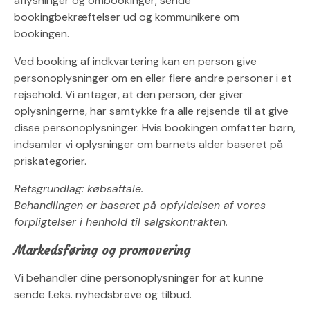
aflysninger og ombookinger, sende
bookingbekræftelser ud og kommunikere om
bookingen.
Ved booking af indkvartering kan en person give
personoplysninger om en eller flere andre personer i et
rejsehold. Vi antager, at den person, der giver
oplysningerne, har samtykke fra alle rejsende til at give
disse personoplysninger. Hvis bookingen omfatter børn,
indsamler vi oplysninger om barnets alder baseret på
priskategorier.
Retsgrundlag: købsaftale.
Behandlingen er baseret på opfyldelsen af vores
forpligtelser i henhold til salgskontrakten.
Markedsføring og promovering
Vi behandler dine personoplysninger for at kunne
sende f.eks. nyhedsbreve og tilbud.