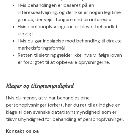
Hvis behandlingen er baseret på en
interesseafvejning, og der ikke er nogen legitime
grunde, der vejer tungere end din interesse.
Hvis personoplysningerne er blevet behandlet
ulovligt.
Hvis du gør indsigelse mod behandling til direkte
markedsføringsformål.
Retten til sletning gælder ikke, hvis vi ifølge loven
er forpligtet til at opbevare oplysningerne.
Klager og tilsynsmyndighed
Hvis du mener, at vi har behandlet dine
personoplysninger forkert, har du ret til at indgive en
klage til den svenske datatilsynsmyndighed, som er
tilsynsmyndighed for behandling af personoplysninger.
Kontakt os på