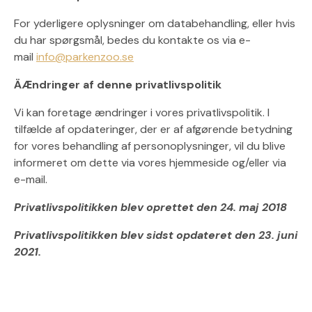
For yderligere oplysninger om databehandling, eller hvis
du har spørgsmål, bedes du kontakte os via e-
mail
info@parkenzoo.se
Ä
Ændringer af denne privatlivspolitik
Vi kan foretage ændringer i vores privatlivspolitik. I
tilfælde af opdateringer, der er af afgørende betydning
for vores behandling af personoplysninger, vil du blive
informeret om dette via vores hjemmeside og/eller via
e-mail.
Privatlivspolitikken blev oprettet den 24. maj 2018
Privatlivspolitikken blev sidst opdateret den 23. juni
2021.