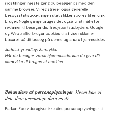
indstillinger, næste gang du besøger os med den
samme browser. Vi registrerer også generelle
besøgsstatistikker; ingen statistikker spores til en unik
bruger. Nogle gange bruges det også til at målrette
reklamer til besøgende. Tredjepartsudbydere, Google
og Webtraffic, bruger cookies til at vise reklamer
baseret på dit besøg på denne og andre hjemmesider.
Juridisk grundlag: Samtykke
Når du besøger vores hjemmeside, kan du give dit
samtykke til brugen af cookies.
Behandlere af personoplysninger
Hvem kan vi
dele dine personlige data med?
Parken Zoo videregiver ikke dine personoplysninger til