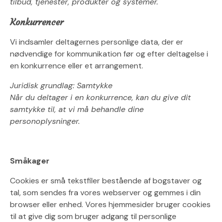
tilbud, tjenester, produkter og systemer.
Konkurrencer
Vi indsamler deltagernes personlige data, der er
nødvendige for kommunikation før og efter deltagelse i
en konkurrence eller et arrangement.
Juridisk grundlag: Samtykke
Når du deltager i en konkurrence, kan du give dit
samtykke til, at vi må behandle dine
personoplysninger.
Småkager
Cookies er små tekstfiler bestående af bogstaver og
tal, som sendes fra vores webserver og gemmes i din
browser eller enhed. Vores hjemmesider bruger cookies
til at give dig som bruger adgang til personlige