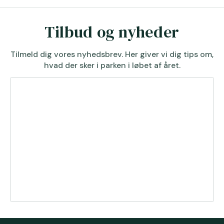
Tilbud og nyheder
Tilmeld dig vores nyhedsbrev. Her giver vi dig tips om,
hvad der sker i parken i løbet af året.