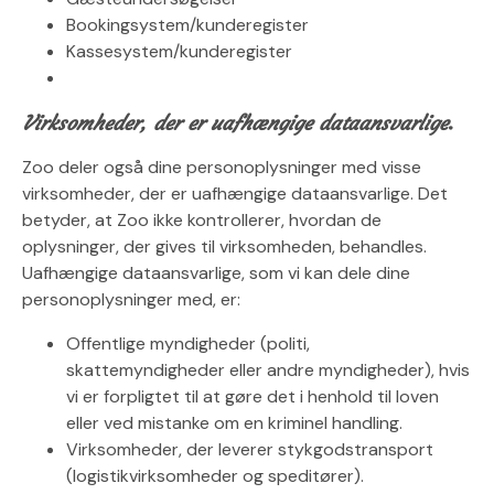
Bookingsystem/kunderegister
Kassesystem/kunderegister
Virksomheder, der er uafhængige dataansvarlige
.
Zoo deler også dine personoplysninger med visse
virksomheder, der er uafhængige dataansvarlige. Det
betyder, at Zoo ikke kontrollerer, hvordan de
oplysninger, der gives til virksomheden, behandles.
Uafhængige dataansvarlige, som vi kan dele dine
personoplysninger med, er:
Offentlige myndigheder (politi,
skattemyndigheder eller andre myndigheder), hvis
vi er forpligtet til at gøre det i henhold til loven
eller ved mistanke om en kriminel handling.
Virksomheder, der leverer stykgodstransport
(logistikvirksomheder og speditører).