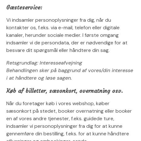
Gæsteservice:
Vi indsamler personoplysninger fra dig, når du
kontakter os, f.eks. via e-mail, telefon eller digitale
kanaler, herunder sociale medier. I første omgang
indsamler vi de persondata, der er nødvendige for at
besvare dit spørgsmål eller håndtere din sag.
Retsgrundlag: Interesseafvejning
Behandlingen sker på baggrund af vores/din interesse
i at håndtere og løse sagen.
Køb af billetter, sæsonkort, overnatning osv.
Når du foretager køb i vores webshop, køber
sæsonkort på stedet, booker overnatning eller booker
en af vores andre tjenester, f.eks. guidede ture,
indsamler vi personoplysninger fra dig for at kunne
gennemføre din bestilling, f.eks. for at kunne håndtere