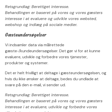
Retsgrundlag: Berettiget interesse.
Behandlingen er baseret på vores og vores gæsters
interesse i at evaluere og udvikle vores websted,
webshop og indlæg på sociale medier.
Gæsteundersøgelser
Vi indsamler data via målrettede
gæste-/kundeundersøgelser. Det gør vi for at kunne
evaluere, udvikle og forbedre vores tjenester,
produkter og systemer.
Det er helt frivilligt at deltage i gæsteundersøgelsen, og
hvis du ikke ønsker at deltage, bedes du undlade at
svare på den e-mail, vi sender ud.
Retsgrundlag: Berettiget interesse.
Behandlingen er baseret på vores og vores gæsters
interesse i at evaluere, udvikle og forbedre vores