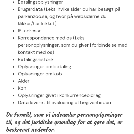
Betalingsoplysninger
Brugerdata (f.eks. hvilke sider du har besøgt på
parkenzoo.se, og hvor på websiderne du
klikker/har klikket)
IP-adresse
Korrespondance med os (f.eks.
personoplysninger, som du giver i forbindelse med
kontakt med os)
Betalingshistorik
Oplysninger om betaling
Oplysninger om køb
Alder
Køn
Oplysninger givet i konkurrencebidrag
Data leveret til evaluering af begivenheden
De formål, som vi indsamler personoplysninger
til, og det juridiske grundlag for at gøre det, er
beskrevet nedenfor.