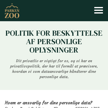
POLITIK FOR BESKYTTELSE
AF PERSONLIGE
OPLYSNINGER
Dit privatliv er vigtigt for os, og vi har en
privatlivspolitik, der har til formål at præcisere,
hvordan vi som dataansvarlige håndterer dine
personlige data.
Hvem er ansvarlig for dine personlige data?