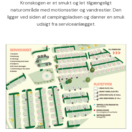
Kronskogen er et smukt og let tilgængeligt
naturområde med motionsstier og vandrestier. Den
ligger ved siden af campingpladsen og danner en smuk
udsigt fra serviceanlægget.