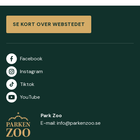
SE KORT OVER WEBSTEDET
Facebook
Instagram
Tiktok
YouTube
Park Zoo
E-mail:
info@parkenzoo.se