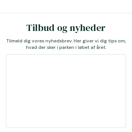
Tilbud og nyheder
Tilmeld dig vores nyhedsbrev. Her giver vi dig tips om,
hvad der sker i parken i løbet af året.