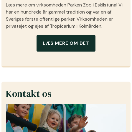
Læs mere om virksomheden Parken Zoo i Eskilstuna! Vi
har en hundrede år gammel tradition og var en af
Sveriges første offentlige parker. Virksomheden er
privatejet og ejes af Tropicarium i Kolmården.
LÆS MERE OM DET
Kontakt os