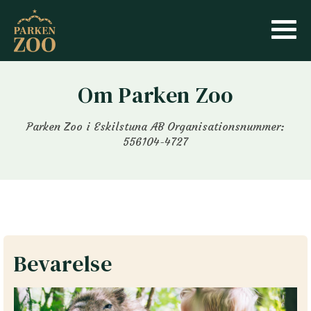
Om Parken Zoo
Parken Zoo i Eskilstuna AB Organisationsnummer:
556104-4727
Bevarelse