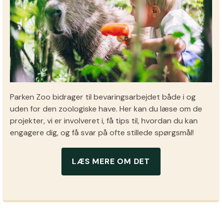
Parken Zoo bidrager til bevaringsarbejdet både i og
uden for den zoologiske have. Her kan du læse om de
projekter, vi er involveret i, få tips til, hvordan du kan
engagere dig, og få svar på ofte stillede spørgsmål!
LÆS MERE OM DET