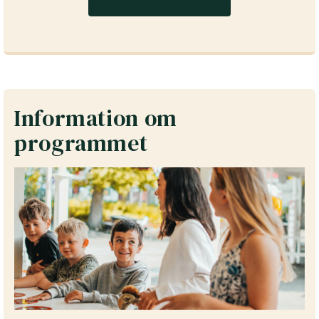
Information om
programmet