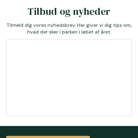
Tilbud og nyheder
Tilmeld dig vores nyhedsbrev. Her giver vi dig tips om,
hvad der sker i parken i løbet af året.