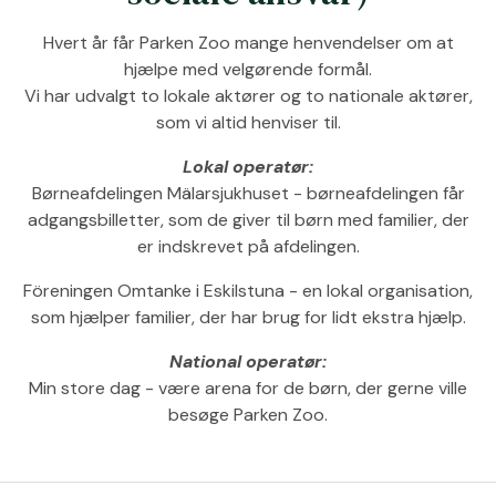
Hvert år får Parken Zoo mange henvendelser om at
hjælpe med velgørende formål.
Vi har udvalgt to lokale aktører og to nationale aktører,
som vi altid henviser til.
Lokal operatør:
Børneafdelingen Mälarsjukhuset - børneafdelingen får
adgangsbilletter, som de giver til børn med familier, der
er indskrevet på afdelingen.
Föreningen Omtanke i Eskilstuna - en lokal organisation,
som hjælper familier, der har brug for lidt ekstra hjælp.
National operatør:
Min store dag - være arena for de børn, der gerne ville
besøge Parken Zoo.