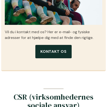
Vil du i kontakt med os? Her er e-mail- og fysiske
adresser for at hjælpe dig med at finde den rigtige.
KONTAKT OS
CSR (virksomhedernes
sociale ansvar)