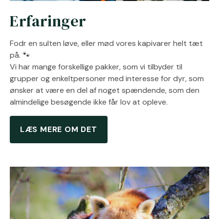
Erfaringer
Fodr en sulten løve, eller mød vores kapivarer helt tæt
på. 🐾
Vi har mange forskellige pakker, som vi tilbyder til
grupper og enkeltpersoner med interesse for dyr, som
ønsker at være en del af noget spændende, som den
almindelige besøgende ikke får lov at opleve.
LÆS MERE OM DET