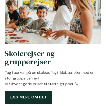
Skolerejser og
grupperejser
Tag i parken på en skoleudflugt, klubtur eller med en
stor gruppe venner!
Vi tilbyder gode priser til større grupper 🥳.
LÆS MERE OM DET