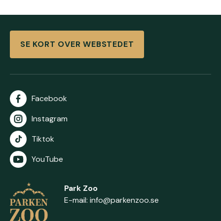
SE KORT OVER WEBSTEDET
Facebook
Instagram
Tiktok
YouTube
Park Zoo
E-mail:
info@parkenzoo.se