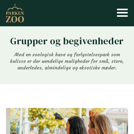
Grupper og begivenheder
Med en zoologisk have og forlystelsespark som
kulisse er der uendelige muligheder for små, store,
anderledes, almindelige og eksotiske møder.