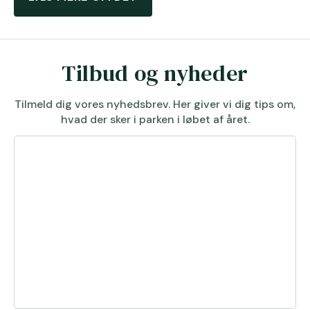
Tilbud og nyheder
Tilmeld dig vores nyhedsbrev. Her giver vi dig tips om,
hvad der sker i parken i løbet af året.