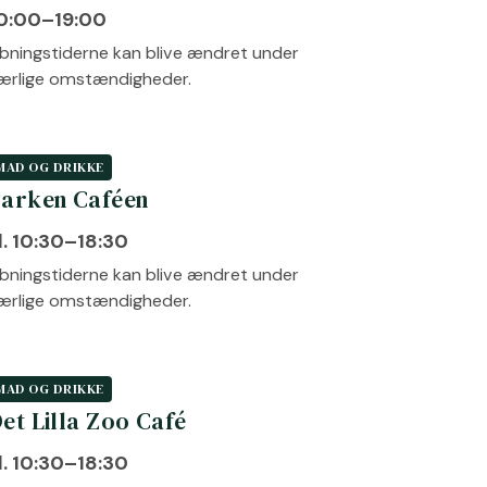
0:00–19:00
bningstiderne kan blive ændret under
ærlige omstændigheder.
MAD OG DRIKKE
arken Caféen
l. 10:30–18:30
bningstiderne kan blive ændret under
ærlige omstændigheder.
MAD OG DRIKKE
et Lilla Zoo Café
l. 10:30–18:30