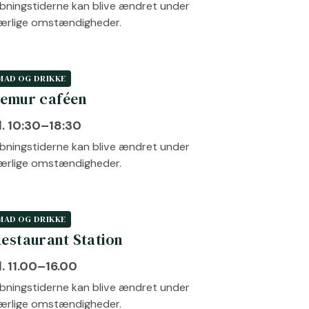
bningstiderne kan blive ændret under
ærlige omstændigheder.
MAD OG DRIKKE
emur caféen
l. 10:30–18:30
bningstiderne kan blive ændret under
ærlige omstændigheder.
MAD OG DRIKKE
estaurant Station
l. 11.00–16.00
bningstiderne kan blive ændret under
ærlige omstændigheder.