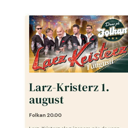
Larz-Kristerz 1.
august
Folkan 20.00