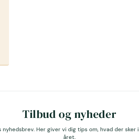
Tilbud og nyheder
 nyhedsbrev. Her giver vi dig tips om, hvad der sker i
året.