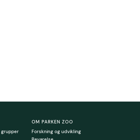
OM PARKEN ZOO
 grupper
Forskning og udvikling
Bevarelse