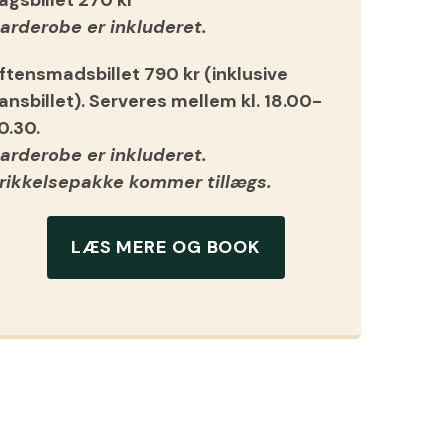
arderobe er inkluderet.
ftensmadsbillet 790 kr (inklusive
ansbillet). Serveres mellem kl. 18.00-
0.30.
arderobe er inkluderet.
rikkelsepakke kommer tillægs.
LÆS MERE OG BOOK