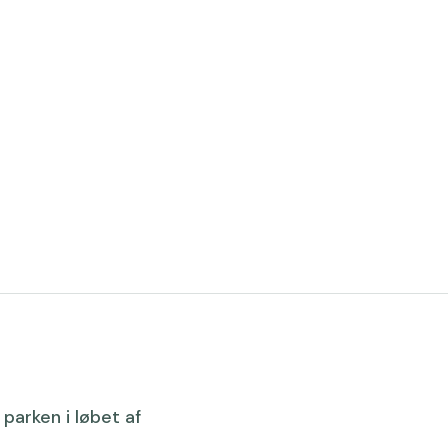
 parken i løbet af