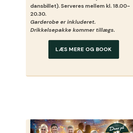
dansbillet). Serveres mellem kl. 18.00-
20.30.
Garderobe er inkluderet.
Drikkelsepakke kommer tillægs.
LÆS MERE OG BOOK