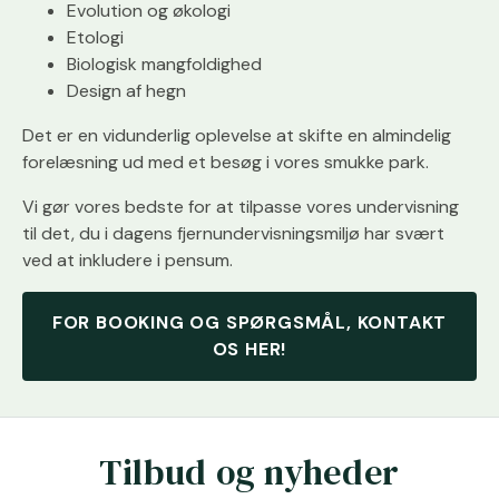
Evolution og økologi
Etologi
Biologisk mangfoldighed
Design af hegn
Det er en vidunderlig oplevelse at skifte en almindelig
forelæsning ud med et besøg i vores smukke park.
Vi gør vores bedste for at tilpasse vores undervisning
til det, du i dagens fjernundervisningsmiljø har svært
ved at inkludere i pensum.
FOR BOOKING OG SPØRGSMÅL, KONTAKT
OS HER!
Tilbud og nyheder