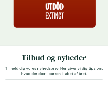
Tilbud og nyheder
Tilmeld dig vores nyhedsbrev. Her giver vi dig tips om,
hvad der sker i parken i løbet af året.