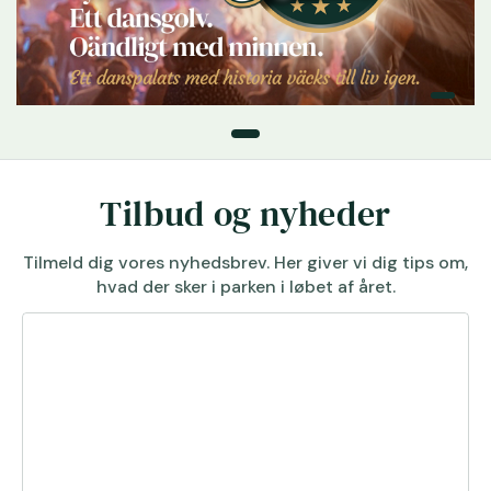
Tilbud og nyheder
Tilmeld dig vores nyhedsbrev. Her giver vi dig tips om,
hvad der sker i parken i løbet af året.