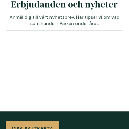
Erbjudanden och nyheter
Anmäl dig till vårt nyhetsbrev. Här tipsar vi om vad
som händer i Parken under året.
VISA SAJTKARTA