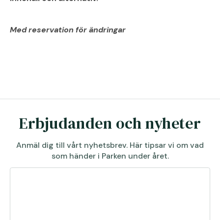
Med reservation för ändringar
Erbjudanden och nyheter
Anmäl dig till vårt nyhetsbrev. Här tipsar vi om vad
som händer i Parken under året.