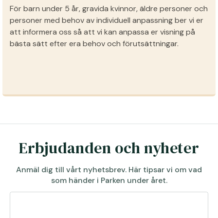
För barn under 5 år, gravida kvinnor, äldre personer och
personer med behov av individuell anpassning ber vi er
att informera oss så att vi kan anpassa er visning på
bästa sätt efter era behov och förutsättningar.
Erbjudanden och nyheter
Anmäl dig till vårt nyhetsbrev. Här tipsar vi om vad
som händer i Parken under året.