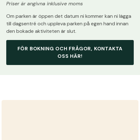
Priser är angivna inklusive moms
Om parken är öppen det datum ni kommer kan ni lägga
till dagsentré och uppleva parken på egen hand innan
den bokade aktiviteten är slut.
FÖR BOKNING OCH FRÅGOR, KONTAKTA
OSS HÄR!