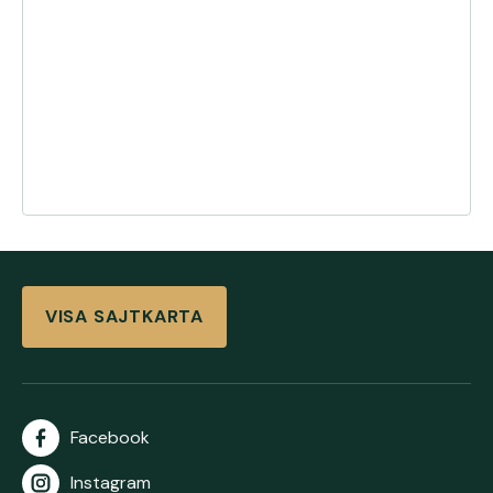
VISA SAJTKARTA
Facebook
Instagram