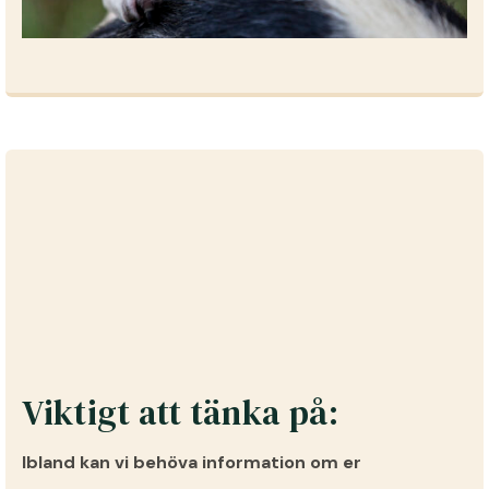
Viktigt att tänka på:
Ibland kan vi behöva information om er