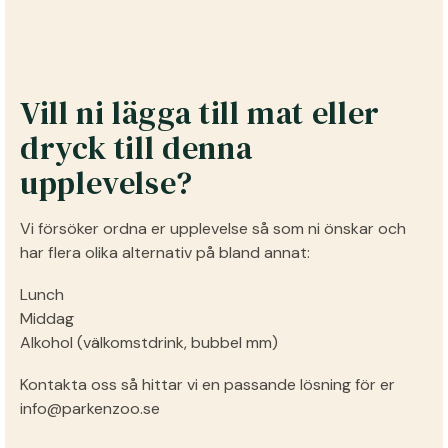
Vill ni lägga till mat eller
dryck till denna
upplevelse?
Vi försöker ordna er upplevelse så som ni önskar och
har flera olika alternativ på bland annat:
Lunch
Middag
Alkohol (välkomstdrink, bubbel mm)
Kontakta oss så hittar vi en passande lösning för er
info@parkenzoo.se