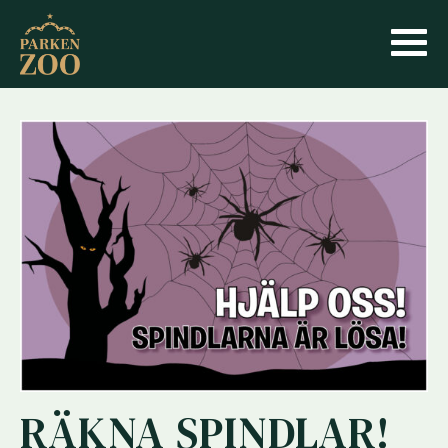
RÄKNA SPINDLAR!