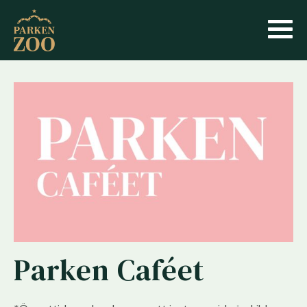
Parken Caféet