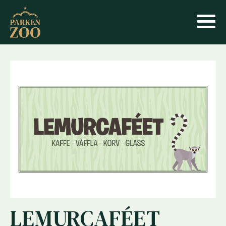
LEMURCAFÉET