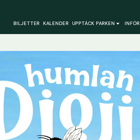
BILJETTER
KALENDER
UPPTÄCK PARKEN
INFÖR