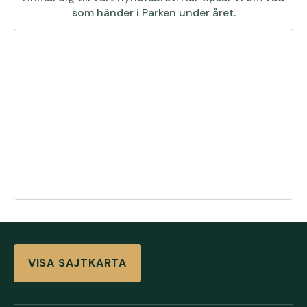
som händer i Parken under året.
VISA SAJTKARTA