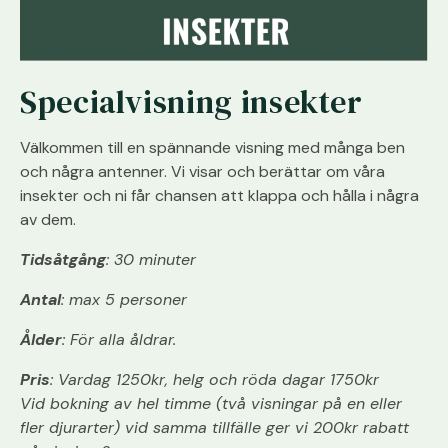
Specialvisning insekter
Välkommen till en spännande visning med många ben
och några antenner. Vi visar och berättar om våra
insekter och ni får chansen att klappa och hålla i några
av dem.
Tidsåtgång
: 30 minuter
Antal
: max 5 personer
Ålder
: För alla åldrar.
Pris
: Vardag 1250kr, helg och röda dagar 1750kr
Vid bokning av hel timme (två visningar på en eller
fler djurarter) vid samma tillfälle ger vi 200kr rabatt