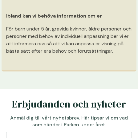
Ibland kan vi behöva information om er
För barn under 5 år, gravida kvinnor, äldre personer och
personer med behov av individuell anpassning ber vi er
att informera oss så att vi kan anpassa er visning på
bästa sätt efter era behov och förutsättningar.
Erbjudanden och nyheter
Anmäl dig till vårt nyhetsbrev. Här tipsar vi om vad
som händer i Parken under året.