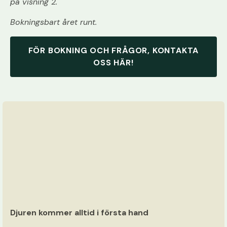
på visning 2.
Bokningsbart året runt.
FÖR BOKNING OCH FRÅGOR, KONTAKTA
OSS HÄR!
Djuren kommer alltid i första hand