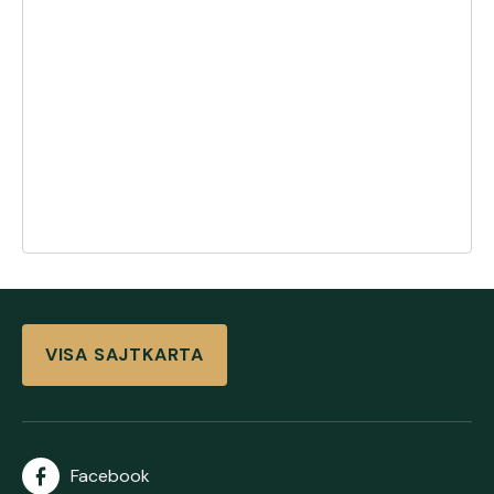
VISA SAJTKARTA
Facebook