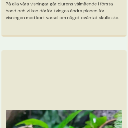
På alla våra visningar går djurens välmående i första
hand och vi kan därför tvingas ändra planen för
visningen med kort varsel om något oväntat skulle ske.