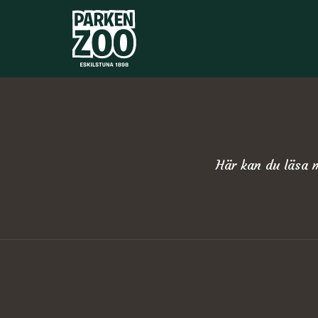
Här kan du läsa 