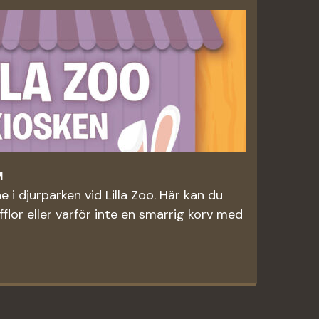

e i djurparken vid Lilla Zoo. Här kan du
fflor eller varför inte en smarrig korv med