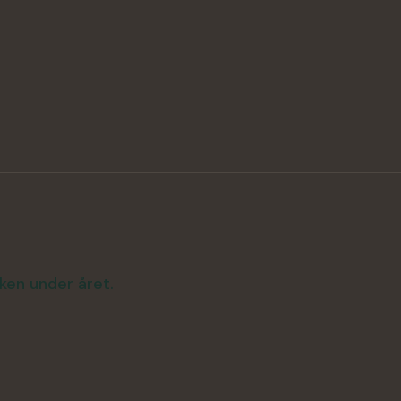
rken under året.