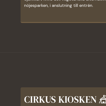
nöjesparken, i anslutning till entrén.
CIRKUS KIOSKEN 