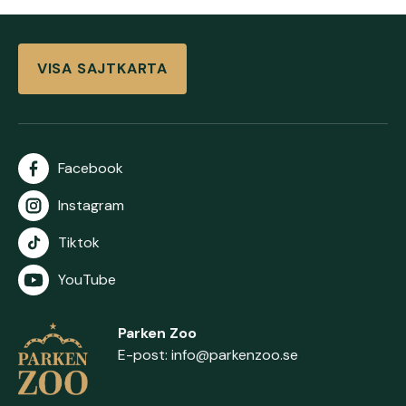
VISA SAJTKARTA
Facebook
Instagram
Tiktok
YouTube
Parken Zoo
E-post:
info@parkenzoo.se