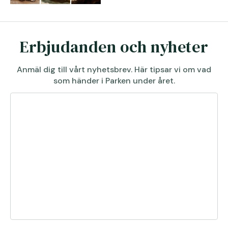
Erbjudanden och nyheter
Anmäl dig till vårt nyhetsbrev. Här tipsar vi om vad
som händer i Parken under året.