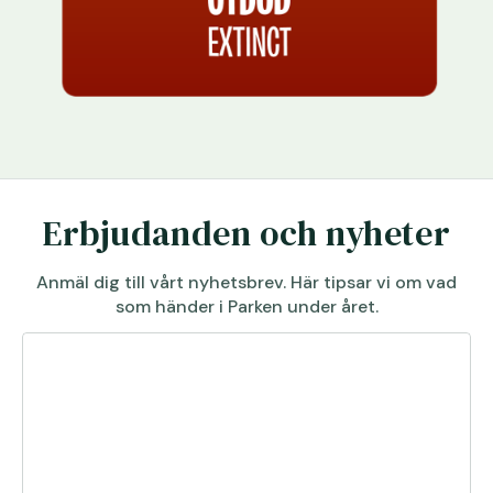
Erbjudanden och nyheter
Anmäl dig till vårt nyhetsbrev. Här tipsar vi om vad
som händer i Parken under året.