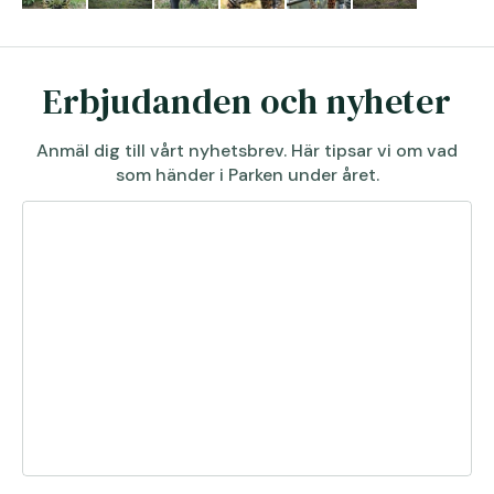
Erbjudanden och nyheter
Anmäl dig till vårt nyhetsbrev. Här tipsar vi om vad
som händer i Parken under året.