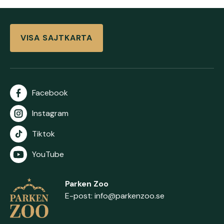
VISA SAJTKARTA
Facebook
Instagram
Tiktok
YouTube
Parken Zoo
E-post:
info@parkenzoo.se