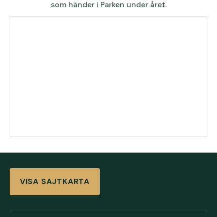
som händer i Parken under året.
VISA SAJTKARTA