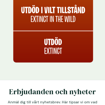
Erbjudanden och nyheter
Anmäl dig till vårt nyhetsbrev. Här tipsar vi om vad