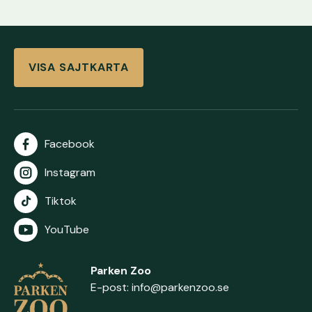
VISA SAJTKARTA
Facebook
Instagram
Tiktok
YouTube
Parken Zoo
E-post:
info@parkenzoo.se