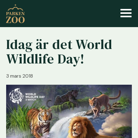
Idag är det World
Wildlife Day!
3 mars 2018