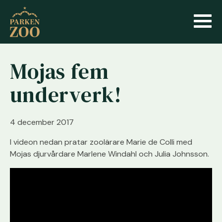
Mojas fem
underverk!
4 december 2017
I videon nedan pratar zoolärare Marie de Colli med
Mojas djurvårdare Marlene Windahl och Julia Johnsson.