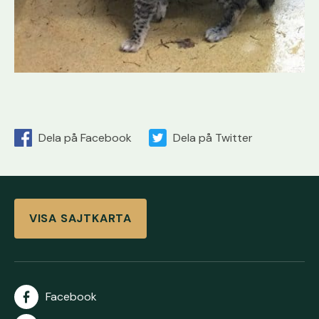
Dela på Facebook
Dela på Twitter
VISA SAJTKARTA
Facebook