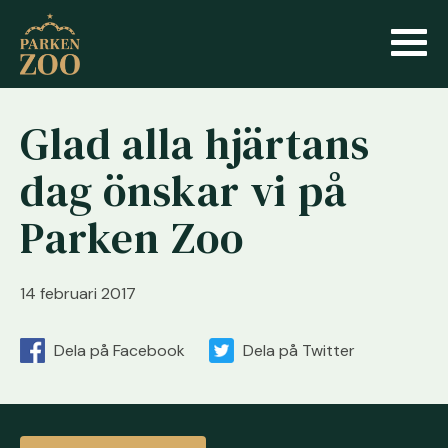
Glad alla hjärtans
dag önskar vi på
Parken Zoo
14 februari 2017
Dela på Facebook
Dela på Twitter