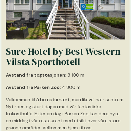
Sure Hotel by Best Western
Vilsta Sporthotell
Avstand fra togstasjonen:
3 100 m
Avstand fra Parken Zoo:
4 800 m
Velkommen til å bo naturnært, men likevel nær sentrum.
Nyt roen og start dagen med vår fantastiske
frokostbuffé. Etter en dag i Parken Zoo kan dere nyte
en middag i vår restaurant med utsikt over våre store
grønne områder. Velkommen hjem til oss