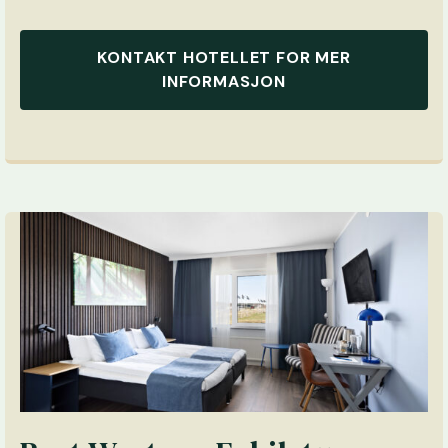
KONTAKT HOTELLET FOR MER
INFORMASJON