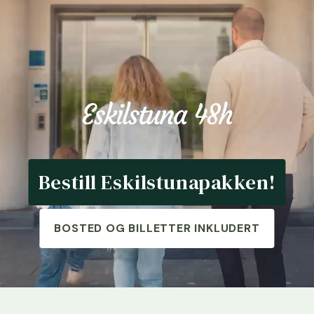
Bestill Eskilstunapakken!
BOSTED OG BILLETTER INKLUDERT