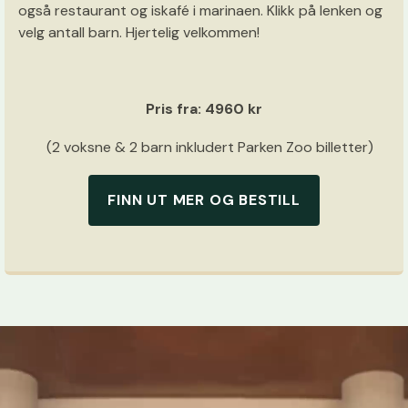
også restaurant og iskafé i marinaen. Klikk på lenken og
velg antall barn. Hjertelig velkommen!
Pris fra: 4960 kr
(2 voksne & 2 barn inkludert Parken Zoo billetter)
FINN UT MER OG BESTILL