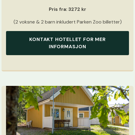
Pris fra: 3272 kr
(2 voksne & 2 barn inkludert Parken Zoo billetter)
KONTAKT HOTELLET FOR MER
INFORMASJON