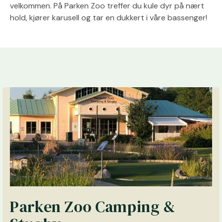
velkommen. På Parken Zoo treffer du kule dyr på nært
hold, kjører karusell og tar en dukkert i våre bassenger!
Parken Zoo Camping &