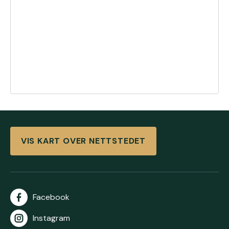
VIS KART OVER NETTSTEDET
Facebook
Instagram