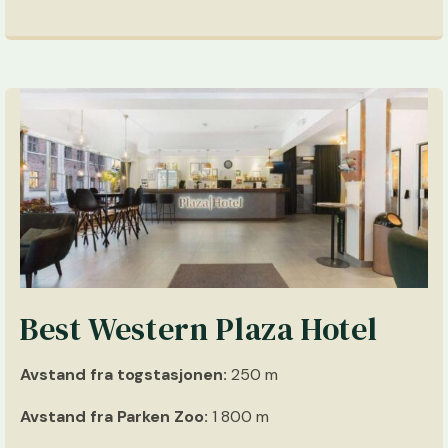
Best Western Plaza Hotel
Avstand fra togstasjonen:
250 m
Avstand fra Parken Zoo:
1 800 m