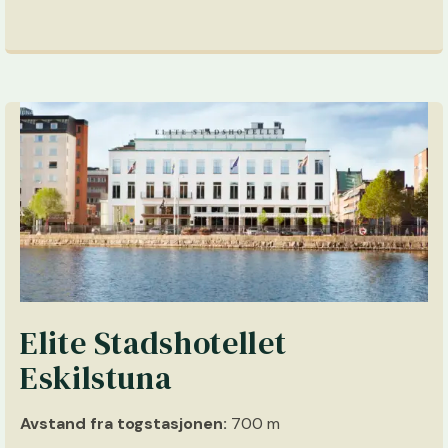
Elite Stadshotellet
Eskilstuna
Avstand fra togstasjonen:
700 m