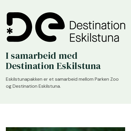
I samarbeid med
Destination Eskilstuna
Eskilstunapakken er et samarbeid mellom Parken Zoo
og Destination Eskilstuna.