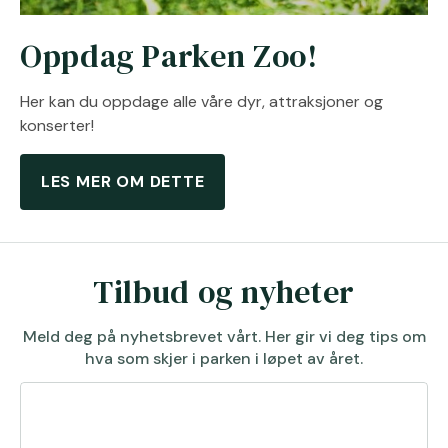
Oppdag Parken Zoo!
Her kan du oppdage alle våre dyr, attraksjoner og
konserter!
LES MER OM DETTE
Tilbud og nyheter
Meld deg på nyhetsbrevet vårt. Her gir vi deg tips om
hva som skjer i parken i løpet av året.