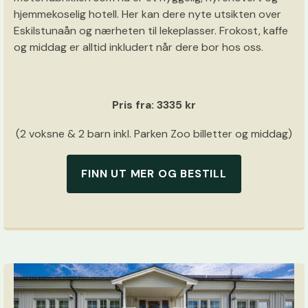
hjemmekoselig hotell. Her kan dere nyte utsikten over
Eskilstunaån og nærheten til lekeplasser. Frokost, kaffe
og middag er alltid inkludert når dere bor hos oss.
Pris fra: 3335 kr
(2 voksne & 2 barn inkl. Parken Zoo billetter og middag)
FINN UT MER OG BESTILL