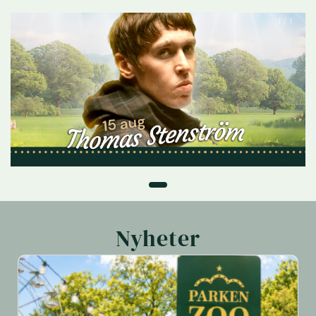
1 / 1
Nyheter