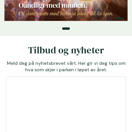
Tilbud og nyheter
Meld deg på nyhetsbrevet vårt. Her gir vi deg tips om
hva som skjer i parken i løpet av året.