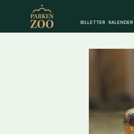
BILLETTER
KALENDER