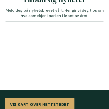
Meld deg på nyhetsbrevet vårt. Her gir vi deg tips om
hva som skjer i parken i løpet av året.
VIS KART OVER NETTSTEDET