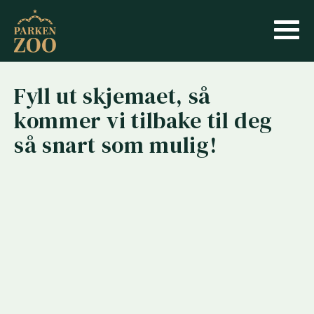
Fyll ut skjemaet, så
kommer vi tilbake til deg
så snart som mulig!