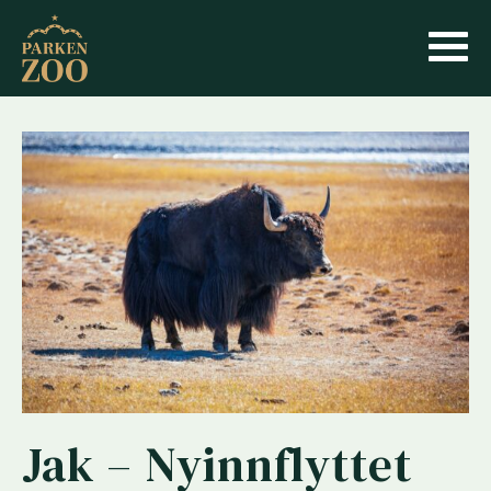
Jak – Nyinnflyttet