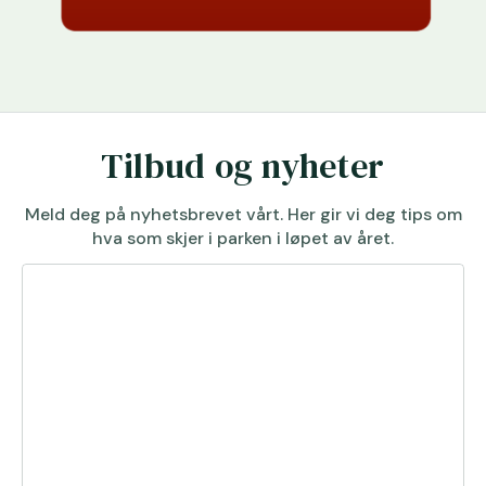
Tilbud og nyheter
Meld deg på nyhetsbrevet vårt. Her gir vi deg tips om
hva som skjer i parken i løpet av året.