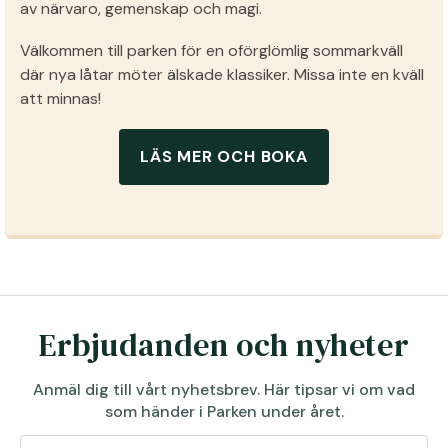
av närvaro, gemenskap och magi.
Välkommen till parken för en oförglömlig sommarkväll
där nya låtar möter älskade klassiker. Missa inte en kväll
att minnas!
LÄS MER OCH BOKA
Erbjudanden och nyheter
Anmäl dig till vårt nyhetsbrev. Här tipsar vi om vad
som händer i Parken under året.