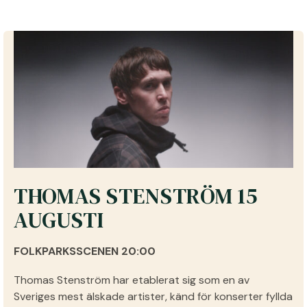
THOMAS STENSTRÖM 15
AUGUSTI
FOLKPARKSSCENEN 20:00
Thomas Stenström
har etablerat sig som en av
Sveriges mest älskade artister, känd för konserter fyllda