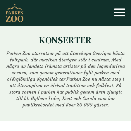
KONSERTER
Parken Zoo storsatsar på att återskapa Sveriges bästa
folkpark, där musiken återigen står i centrum. Med
några av landets främsta artister på den legendariska
scenen, som genom generationer fyllt parken med
oförglömliga ögonblick tar Parken Zoo nu nästa steg i
att återuppliva en älskad tradition och folkfest. På
stora scenen i parken har publik genom åren sjungit
till bl. Gyllene Tider, Kent och Carola som har
publikrekordet med över 20 000 gäster.