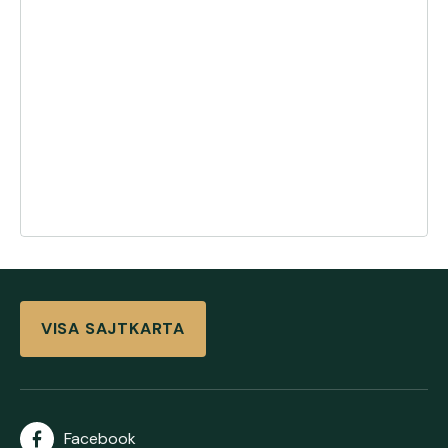
VISA SAJTKARTA
Facebook